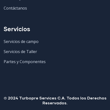
Contáctanos
Servicios
Servicios de campo
Servicios de Taller
Partes y Componentes
© 2024 Turbopre Services C.A. Todos los Derechos
Reservados.