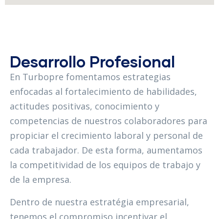
Desarrollo Profesional
En Turbopre fomentamos estrategias
enfocadas al fortalecimiento de habilidades,
actitudes positivas, conocimiento y
competencias de nuestros colaboradores para
propiciar el crecimiento laboral y personal de
cada trabajador. De esta forma, aumentamos
la competitividad de los equipos de trabajo y
de la empresa.
Dentro de nuestra estratégia empresarial,
tenemos el compromiso incentivar el