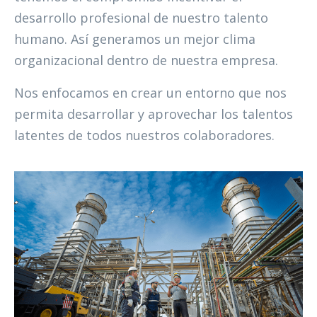
desarrollo profesional de nuestro talento
humano. Así generamos un mejor clima
organizacional dentro de nuestra empresa.
Nos enfocamos en crear un entorno que nos
permita desarrollar y aprovechar los talentos
latentes de todos nuestros colaboradores.