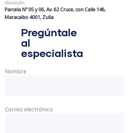
Ubicación
Parcela Nº 05 y 06, Av. 62 Cruce, con Calle 146,
Maracaibo 4001, Zulia
Pregúntale
al
especialista
Nombre
Correo electrónico