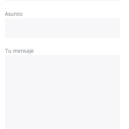
Asunto
Tu mensaje