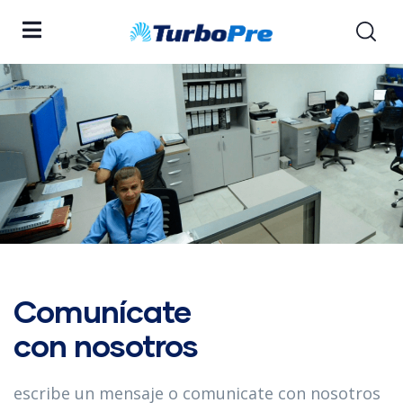
Comunícate
con nosotros
escribe un mensaje o comunicate con nosotros