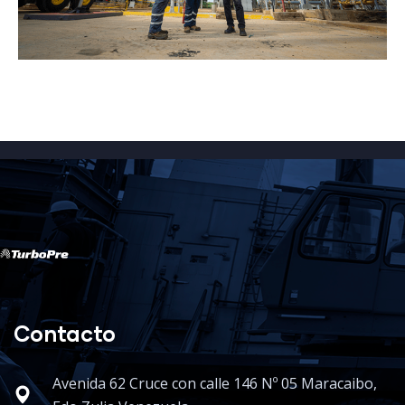
Contacto
Avenida 62 Cruce con calle 146 Nº 05 Maracaibo,